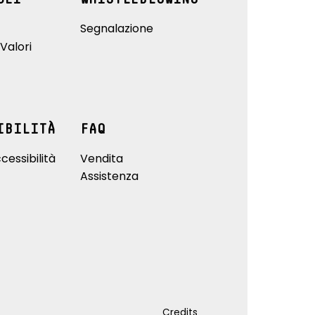
Segnalazione
Valori
IBILITÀ
FAQ
cessibilità
Vendita
Assistenza
Credits