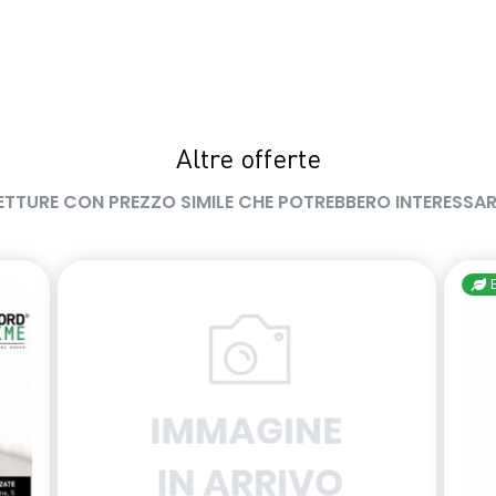
Altre offerte
ETTURE CON PREZZO SIMILE CHE POTREBBERO INTERESSAR