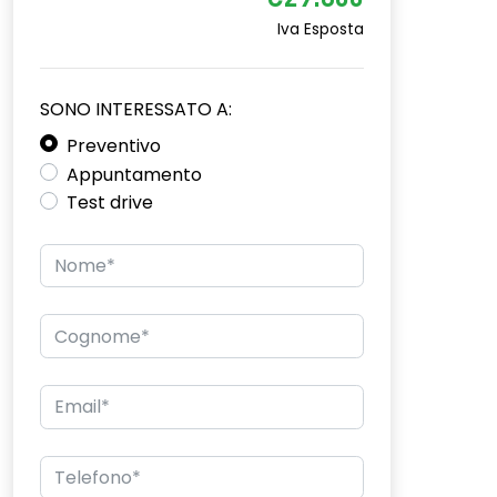
€29.600
Iva Esposta
SONO INTERESSATO A:
Preventivo
Appuntamento
Test drive