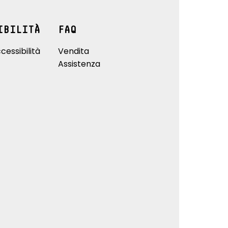
IBILITÀ
FAQ
cessibilità
Vendita
Assistenza