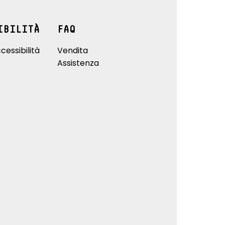
IBILITÀ
FAQ
cessibilità
Vendita
Assistenza