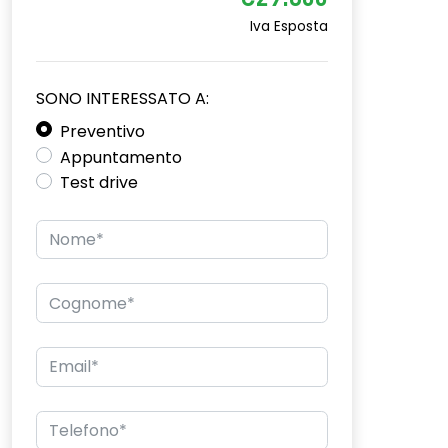
€29.600
Iva Esposta
SONO INTERESSATO A:
Preventivo
Appuntamento
Test drive