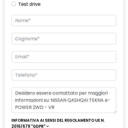
Test drive
INFORMATIVA AI SENSI DEL REGOLAMENTO UE N.
2016/679 "GDPR"