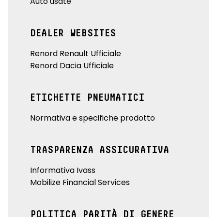
Auto usate
DEALER WEBSITES
Renord Renault Ufficiale
Renord Dacia Ufficiale
ETICHETTE PNEUMATICI
Normativa e specifiche prodotto
TRASPARENZA ASSICURATIVA
Informativa Ivass
Mobilize Financial Services
POLITICA PARITÀ DI GENERE