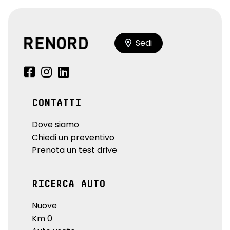
Sedi
CONTATTI
Dove siamo
Chiedi un preventivo
Prenota un test drive
RICERCA AUTO
Nuove
Km 0