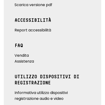
Scarica versione pdf
ACCESSIBILITÀ
Report accessibilità
FAQ
Vendita
Assistenza
UTILIZZO DISPOSITIVI DI
REGISTRAZIONE
Informativa utilizzo dispositivi
registrazione audio e video