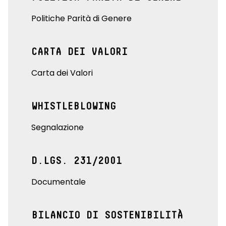
Politiche Parità di Genere
CARTA DEI VALORI
Carta dei Valori
WHISTLEBLOWING
Segnalazione
D.LGS. 231/2001
Documentale
BILANCIO DI SOSTENIBILITÀ