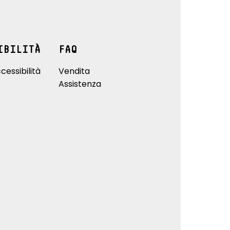
IBILITÀ
FAQ
cessibilità
Vendita
Assistenza