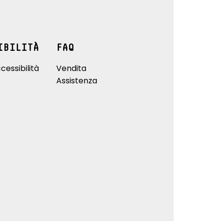
IBILITÀ
FAQ
cessibilità
Vendita
Assistenza