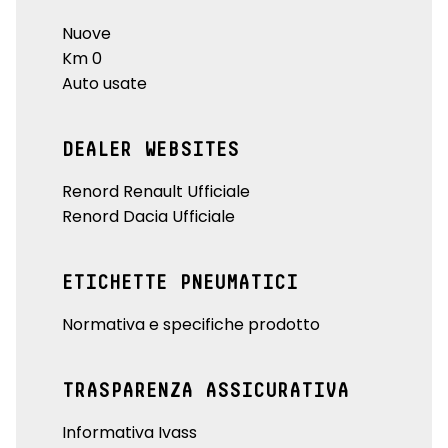
Nuove
Km 0
Auto usate
DEALER WEBSITES
Renord Renault Ufficiale
Renord Dacia Ufficiale
ETICHETTE PNEUMATICI
Normativa e specifiche prodotto
TRASPARENZA ASSICURATIVA
Informativa Ivass