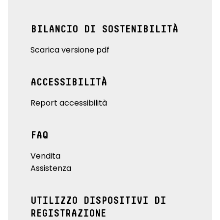
BILANCIO DI SOSTENIBILITÀ
Scarica versione pdf
ACCESSIBILITÀ
Report accessibilità
FAQ
Vendita
Assistenza
UTILIZZO DISPOSITIVI DI
REGISTRAZIONE