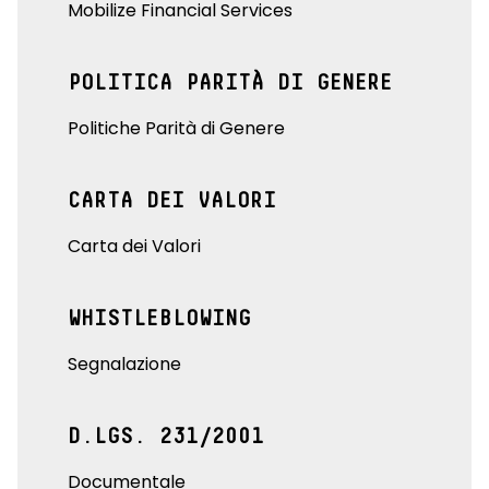
Mobilize Financial Services
POLITICA PARITÀ DI GENERE
Politiche Parità di Genere
CARTA DEI VALORI
Carta dei Valori
WHISTLEBLOWING
Segnalazione
D.LGS. 231/2001
Documentale