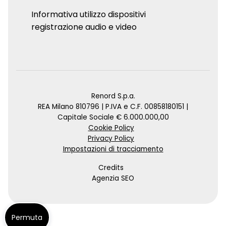
Informativa utilizzo dispositivi
registrazione audio e video
Renord S.p.a.
REA Milano 810796 | P.IVA e C.F. 00858180151 |
Capitale Sociale € 6.000.000,00
Cookie Policy
Privacy Policy
Impostazioni di tracciamento
Credits
Agenzia SEO
Permuta