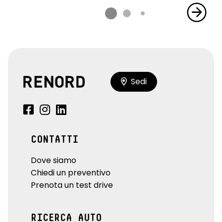
Sedi
CONTATTI
Dove siamo
Chiedi un preventivo
Prenota un test drive
RICERCA AUTO