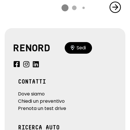
Sedi
CONTATTI
Dove siamo
Chiedi un preventivo
Prenota un test drive
RICERCA AUTO