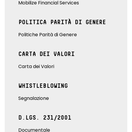
Mobilize Financial Services
POLITICA PARITÀ DI GENERE
Politiche Parità di Genere
CARTA DEI VALORI
Carta dei Valori
WHISTLEBLOWING
Segnalazione
D.LGS. 231/2001
Documentale