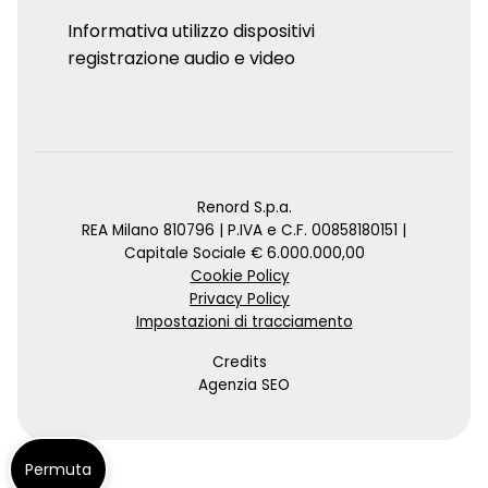
Informativa utilizzo dispositivi
registrazione audio e video
Renord S.p.a.
REA Milano 810796 | P.IVA e C.F. 00858180151 |
Capitale Sociale € 6.000.000,00
Cookie Policy
Privacy Policy
Impostazioni di tracciamento
Credits
Agenzia SEO
Permuta