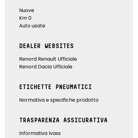
Nuove
Km 0
Auto usate
DEALER WEBSITES
Renord Renault Ufficiale
Renord Dacia Ufficiale
ETICHETTE PNEUMATICI
Normativa e specifiche prodotto
TRASPARENZA ASSICURATIVA
Informativa Ivass