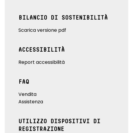
BILANCIO DI SOSTENIBILITÀ
Scarica versione pdf
ACCESSIBILITÀ
Report accessibilità
FAQ
Vendita
Assistenza
UTILIZZO DISPOSITIVI DI
REGISTRAZIONE