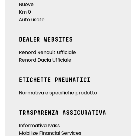
Nuove
Km 0
Auto usate
DEALER WEBSITES
Renord Renault Ufficiale
Renord Dacia Ufficiale
ETICHETTE PNEUMATICI
Normativa e specifiche prodotto
TRASPARENZA ASSICURATIVA
Informativa Ivass
Mobilize Financial Services