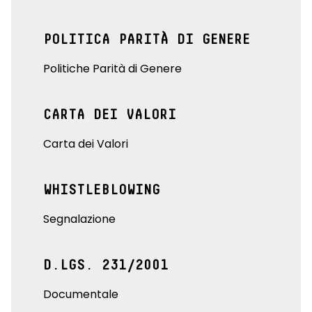
POLITICA PARITÀ DI GENERE
Politiche Parità di Genere
CARTA DEI VALORI
Carta dei Valori
WHISTLEBLOWING
Segnalazione
D.LGS. 231/2001
Documentale