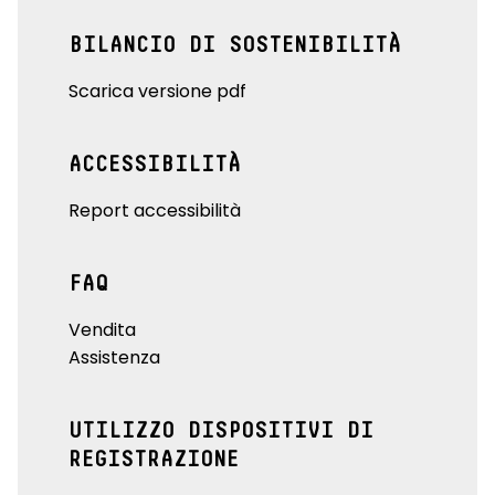
BILANCIO DI SOSTENIBILITÀ
Scarica versione pdf
ACCESSIBILITÀ
Report accessibilità
FAQ
Vendita
Assistenza
UTILIZZO DISPOSITIVI DI
REGISTRAZIONE