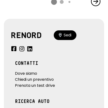
Sedi
CONTATTI
Dove siamo
Chiedi un preventivo
Prenota un test drive
RICERCA AUTO