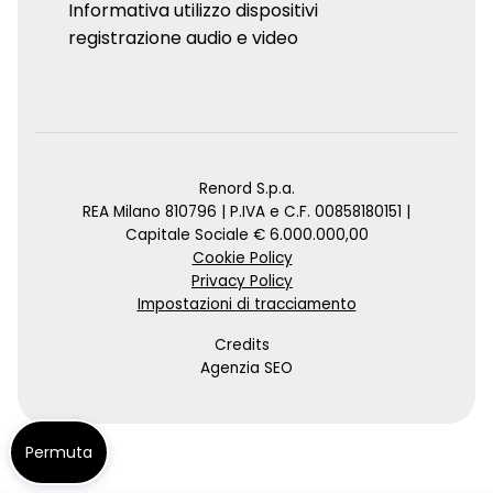
Informativa utilizzo dispositivi
registrazione audio e video
Renord S.p.a.
REA Milano 810796 | P.IVA e C.F. 00858180151 |
Capitale Sociale € 6.000.000,00
Cookie Policy
Privacy Policy
Impostazioni di tracciamento
Credits
Agenzia SEO
Permuta